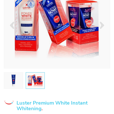
Luster Premium White Instant
Whitening
.