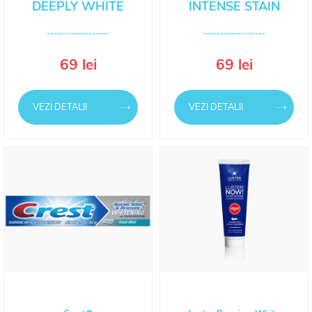
DEEPLY WHITE
INTENSE STAIN
69 lei
69 lei
VEZI DETALII
VEZI DETALII