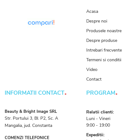
Acasa
Despre noi
Produsele noastre
Despre produse
Intrebari frecvente
Termeni si conditii
Video
Contact
.
.
INFORMATII CONTACT
PROGRAM
Beauty & Bright Image SRL
Relatii clienti:
Str. Portului 3, Bl. P2, Sc. A
Luni - Vineri
9:00 - 19:00
Mangalia, jud. Constanta
Expeditii:
COMENZI TELEFONICE