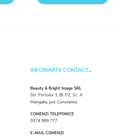
.
INFORMATII CONTACT
Beauty & Bright Image SRL
Str. Portului 3, Bl. P2, Sc. A
Mangalia, jud. Constanta
COMENZI TELEFONICE
0374 999 777
E-MAIL COMENZI