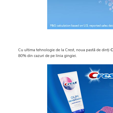
Cu ultima tehnologie de la Crest, noua pastă de dinți
C
80% din cazuri de pe linia gingiei.