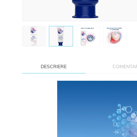
DESCRIERE
COMENTARI