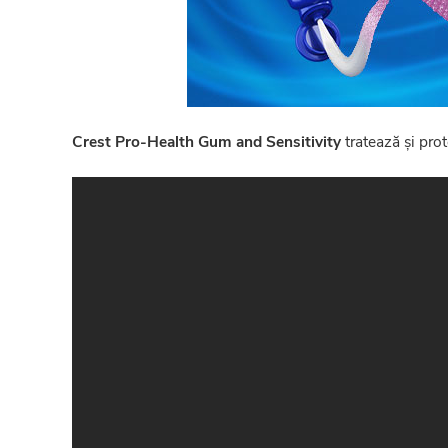
Crest Pro-Health Gum and Sensitivity
tratează și prot