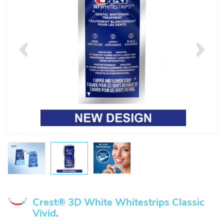
Crest® 3D White Whitestrips Classic
Vivid
.