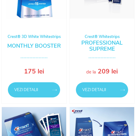
Crest® 3D White Whitestrips
Crest® Whitestrips
PROFESSIONAL
MONTHLY BOOSTER
SUPREME
175 lei
209 lei
de la
VEZI DETALII
VEZI DETALII