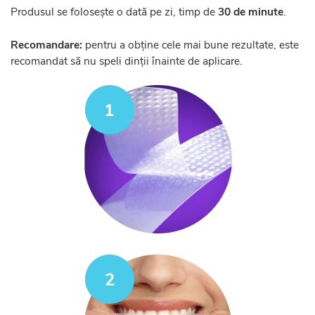
Produsul se folosește o dată pe zi, timp de
30 de minute
.
Recomandare:
pentru a obține cele mai bune rezultate, este
recomandat să nu speli dinții înainte de aplicare.