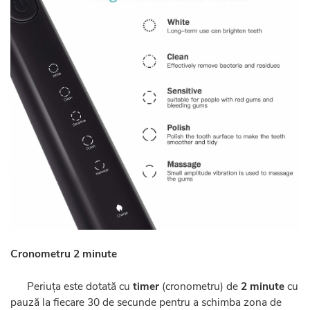
Cronometru 2 minute
Periuța este dotată cu
timer
(cronometru) de
2 minute
cu
pauză la fiecare 30 de secunde pentru a schimba zona de